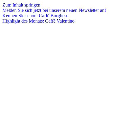
Zum Inhalt springen
Melden Sie sich jetzt bei unserem neuen Newsletter an!
Kennen Sie schon: Caffè Borghese
Highlight des Monats: Caffè Valentino