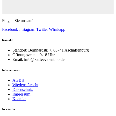
Folgen Sie uns auf
Facebook
Instagram
Twitter
Whatsapp
Kontakt
Standort: Bernhardstr. 7. 63741 Aschaffenburg
Öffnungszeiten: 9-18 Uhr
Email: info@kaffeevalentino.de
Informationen
AGB's
Wiederrufsrecht
Datenschutz
Impressum
Kontakt
Newsletter