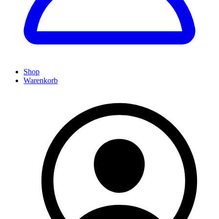
Shop
Warenkorb