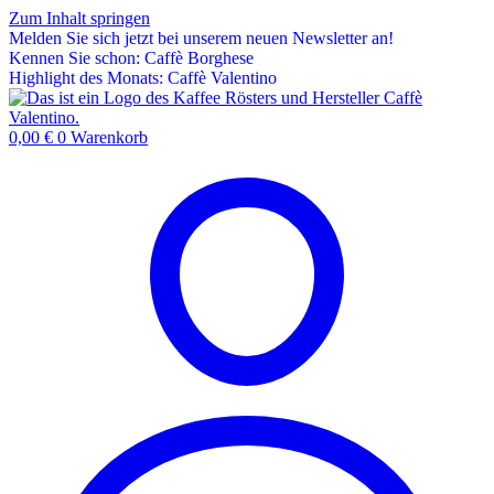
Zum Inhalt springen
Melden Sie sich jetzt bei unserem neuen Newsletter an!
Kennen Sie schon: Caffè Borghese
Highlight des Monats: Caffè Valentino
0,00
€
0
Warenkorb