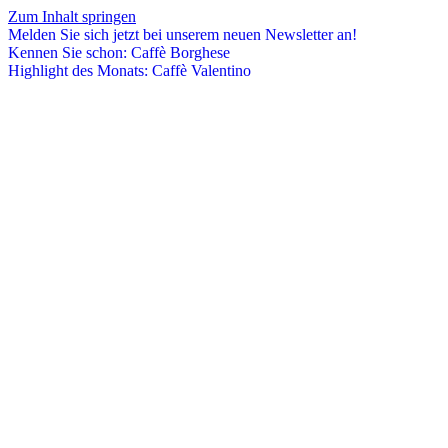
Zum Inhalt springen
Melden Sie sich jetzt bei unserem neuen Newsletter an!
Kennen Sie schon: Caffè Borghese
Highlight des Monats: Caffè Valentino