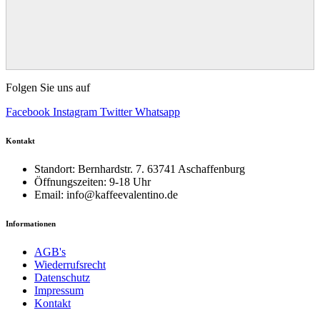
Folgen Sie uns auf
Facebook
Instagram
Twitter
Whatsapp
Kontakt
Standort: Bernhardstr. 7. 63741 Aschaffenburg
Öffnungszeiten: 9-18 Uhr
Email: info@kaffeevalentino.de
Informationen
AGB's
Wiederrufsrecht
Datenschutz
Impressum
Kontakt