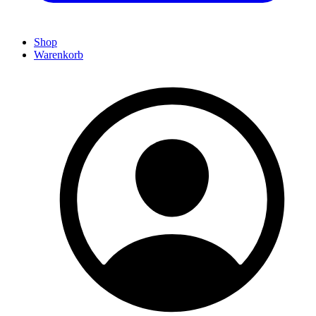
Shop
Warenkorb