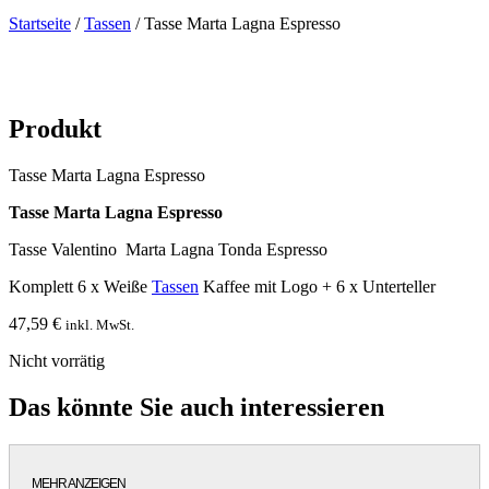
Startseite
/
Tassen
/ Tasse Marta Lagna Espresso
Produkt
Tasse Marta Lagna Espresso
Tasse Marta Lagna Espresso
Tasse Valentino Marta Lagna Tonda Espresso
Komplett 6 x Weiße
Tassen
Kaffee mit Logo + 6 x Unterteller
47,59
€
inkl. MwSt.
Nicht vorrätig
Das könnte Sie auch interessieren
MEHR ANZEIGEN