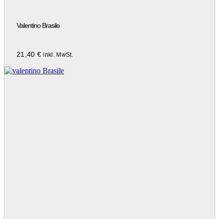
Valentino Brasile
21,40
€
inkl. MwSt.