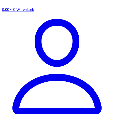
0,00
€
0
Warenkorb