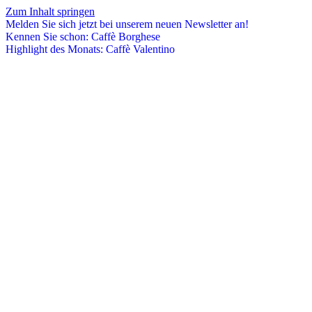
Zum Inhalt springen
Melden Sie sich jetzt bei unserem neuen Newsletter an!
Kennen Sie schon: Caffè Borghese
Highlight des Monats: Caffè Valentino